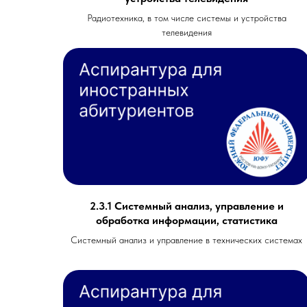
Радиотехника, в том числе системы и устройства
телевидения
2.3.1 Системный анализ, управление и
обработка информации, статистика
Системный анализ и управление в технических системах