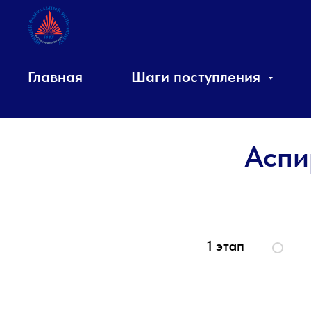
Главная
Шаги поступления
Аспи
1 этап