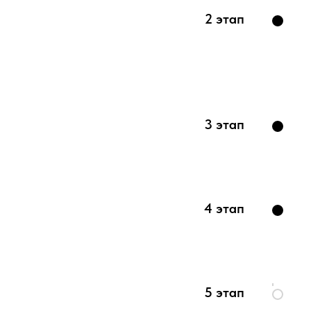
2 этап
3 этап
4 этап
5 этап