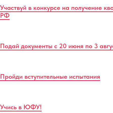
Участвуй в конкурсе на получение кв
РФ
Подай документы с 20 июня по 3 авгу
Пройди вступительные испытания
Учись в ЮФУ!