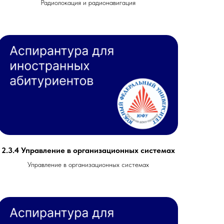
Радиолокация и радионавигация
2.3.4 Управление в организационных системах
Управление в организационных системах