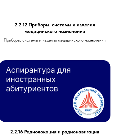
2.2.12 Приборы, системы и изделия
медицинского назначения
Приборы, системы и изделия медицинского назначения
2.2.16 Радиолокация и радионавигация