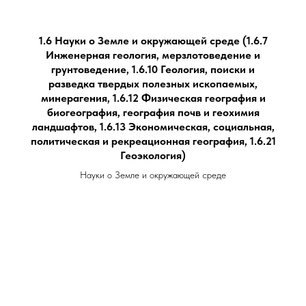
1.6 Науки о Земле и окружающей среде (1.6.7
Инженерная геология, мерзлотоведение и
грунтоведение, 1.6.10 Геология, поиски и
разведка твердых полезных ископаемых,
минерагения, 1.6.12 Физическая география и
биогеография, география почв и геохимия
ландшафтов, 1.6.13 Экономическая, социальная,
политическая и рекреационная география, 1.6.21
Геоэкология)
Науки о Земле и окружающей среде