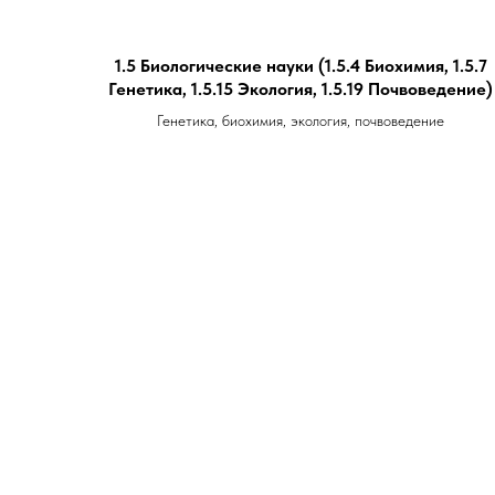
1.5 Биологические науки (1.5.4 Биохимия, 1.5.7
Генетика, 1.5.15 Экология, 1.5.19 Почвоведение)
Генетика, биохимия, экология, почвоведение