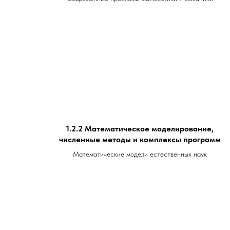
1.2.2 Математическое моделирование,
численные методы и комплексы программ
Математические модели естественных наук