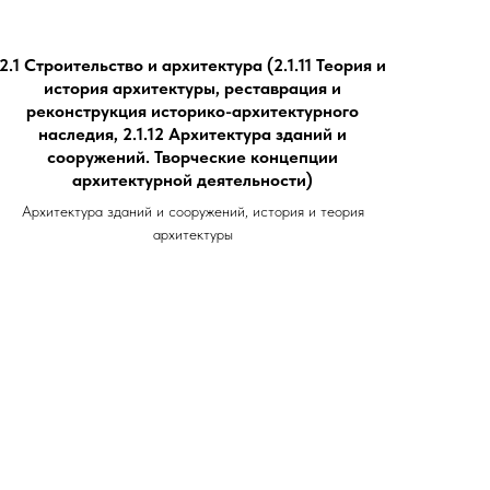
2.1 Строительство и архитектура (2.1.11 Теория и
история архитектуры, реставрация и
реконструкция историко-архитектурного
наследия, 2.1.12 Архитектура зданий и
сооружений. Творческие концепции
архитектурной деятельности)
Архитектура зданий и сооружений, история и теория
архитектуры