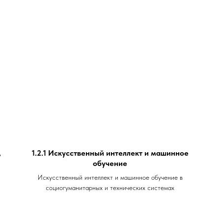
,
1.2.1 Искусственный интеллект и машинное
обучение
Искусственный интеллект и машинное обучение в
социогуманитарных и технических системах