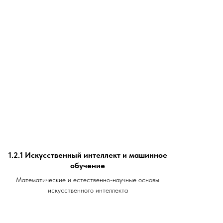
1.2.1 Искусственный интеллект и машинное
обучение
Математические и естественно-научные основы
искусственного интеллекта