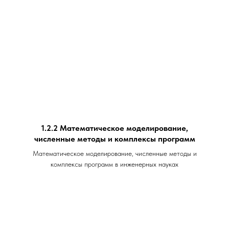
1.2.2 Математическое моделирование,
численные методы и комплексы программ
Математическое моделирование, численные методы и
комплексы программ в инженерных науках