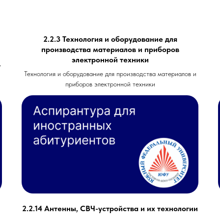
2.2.3 Технология и оборудование для
производства материалов и приборов
электронной техники
,
Технология и оборудование для производства материалов и
приборов электронной техники
2.2.14 Антенны, СВЧ-устройства и их технологии