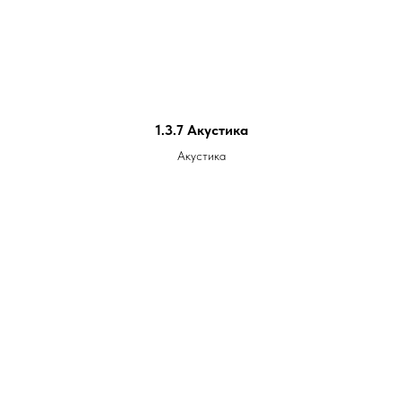
1.3.7 Акустика
Акустика