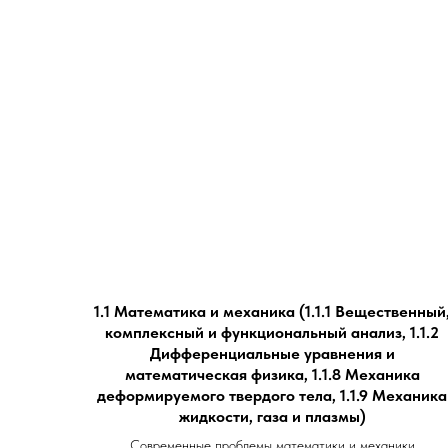
1.1 Математика и механика (1.1.1 Вещественный
комплексный и функциональный анализ, 1.1.2
Дифференциальные уравнения и
математическая физика, 1.1.8 Механика
деформируемого твердого тела, 1.1.9 Механика
жидкости, газа и плазмы)
Современные проблемы математики и механики