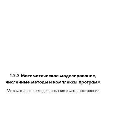
1.2.2 Математическое моделирование,
численные методы и комплексы программ
Математическое моделирование в машиностроении