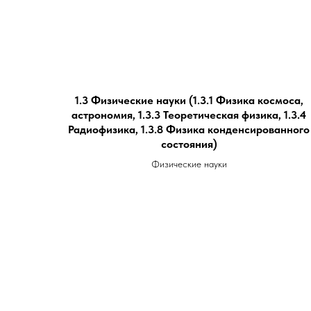
1.3 Физические науки (1.3.1 Физика космоса,
астрономия, 1.3.3 Теоретическая физика, 1.3.4
Радиофизика, 1.3.8 Физика конденсированного
состояния)
Физические науки