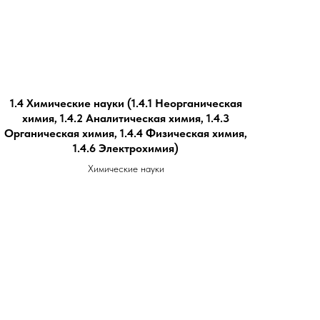
1.4 Химические науки (1.4.1 Неорганическая
химия, 1.4.2 Аналитическая химия, 1.4.3
Органическая химия, 1.4.4 Физическая химия,
1.4.6 Электрохимия)
Химические науки