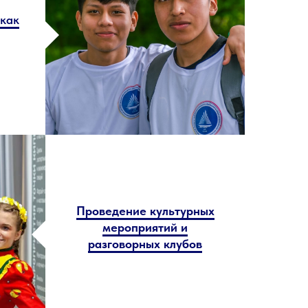
 как
Проведение культурных
мероприятий и
разговорных клубов