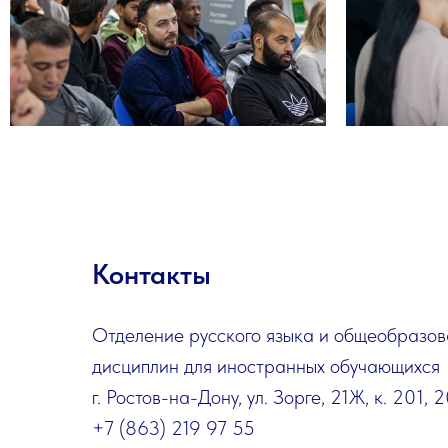
Контакты
Отделение русского языка и общеобразов
дисциплин для иностранных обучающихся
г. Ростов-на-Дону, ул. Зорге, 21Ж, к. 201, 
+7 (863) 219 97 55