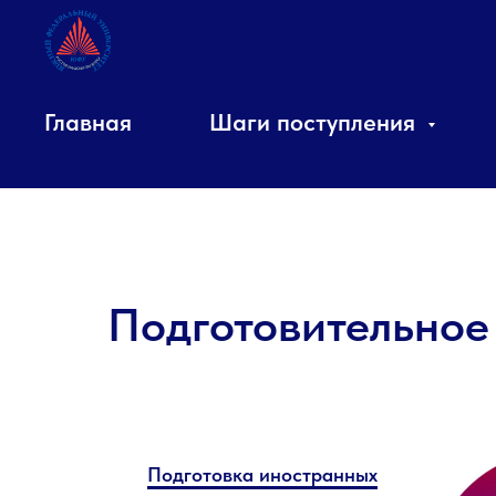
Главная
Шаги поступления
Подготовительное
Подготовка иностранных