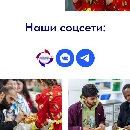
Наши соцсети: