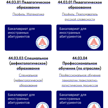
44.03.01 Педагогическое
44.03.01 Педагогическое
образование
образование
Профиль: Математика
Профиль: Преподаватель
русской словесности
44.03.03 Специальное
44.03.04
(дефектологическое)
Профессиональное
образование
обучение (по отраслям)
Специальное
Профессиональное обучение
(дефектологическое)
технологии транспортно-
образование
логистических процессов