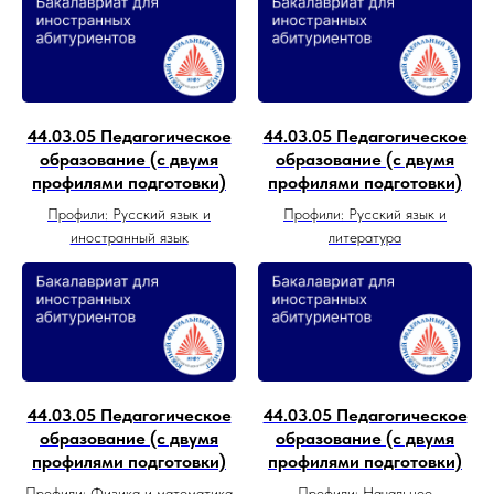
44.03.05 Педагогическое
44.03.05 Педагогическое
образование (с двумя
образование (с двумя
профилями подготовки)
профилями подготовки)
Профили: Русский язык и
Профили: Русский язык и
иностранный язык
литература
44.03.05 Педагогическое
44.03.05 Педагогическое
образование (с двумя
образование (с двумя
профилями подготовки)
профилями подготовки)
Профили: Физика и математика
Профили: Начальное