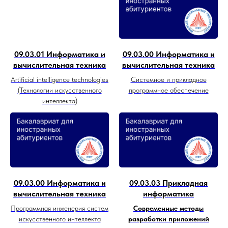
09.03.01 Информатика и
09.03.00 Информатика и
вычислительная техника
вычислительная техника
Artificial intelligence technologies
Системное и прикладное
(Технологии искусственного
программное обеспечение
интеллекта)
09.03.00 Информатика и
09.03.03 Прикладная
вычислительная техника
информатика
Программная инженерия систем
Современные методы
искусственного интеллекта
разработки приложений