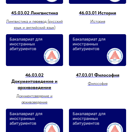
45.03.02 Лингвистика
46.03.01 История
Лингвистика и перевод (русский
История
язык и английский язык)
46.03.02
47.03.01 Философия
Документоведение и
Философия
архивоведение
Документоведение и
архивоведение