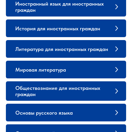
Иностранный язык для иностранных
граждан
История для иностранных граждан
Литература для иностранных граждан
Мировая литература
Обществознание для иностранных
граждан
Основы русского языка