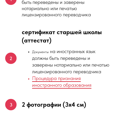
быть переведены и заверены
нотариально или печатью
лицензированного переводчика
сертификат старшей школы
(аттестат)
на иностранных язык
Документы
должны быть переведены и
заверены нотариально или печатью
лицензированного переводчика
Процедура признания
иностранного образования
2 фотографии (3х4 см)