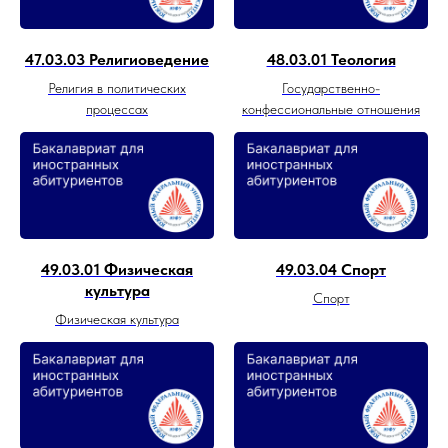
47.03.03 Религиоведение
48.03.01 Теология
Религия в политических
Государственно-
процессах
конфессиональные отношения
49.03.01 Физическая
49.03.04 Спорт
культура
Спорт
Физическая культура