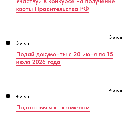
Участвуй в конкурсе на получение
квоты Правительства РФ
3 этап
3 этап
Подай документы с 20 июня по 15
июля 2026 года
4 этап
4 этап
Подготовься к экзаменам