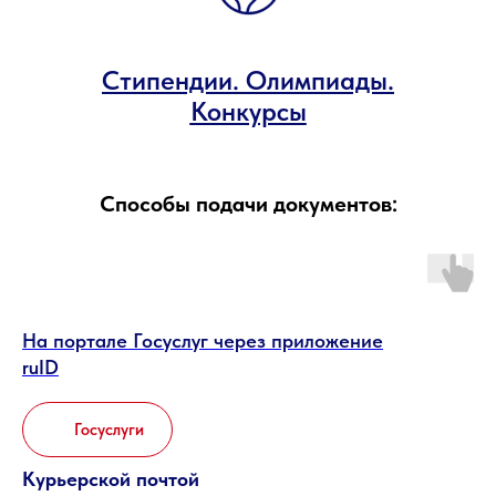
Стипендии. Олимпиады.
Конкурсы
Способы подачи документов:
На портале Госуслуг через приложение
ruID
Госуслуги
Курьерской почтой