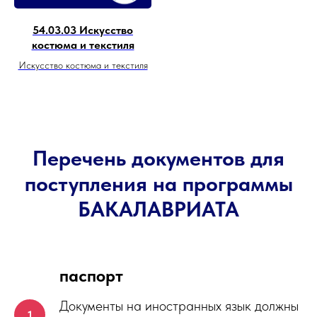
54.03.03 Искусство
костюма и текстиля
Искусство костюма и текстиля
Перечень документов для
поступления на программы
БАКАЛАВРИАТА
паспорт
Документы на иностранных язык должны