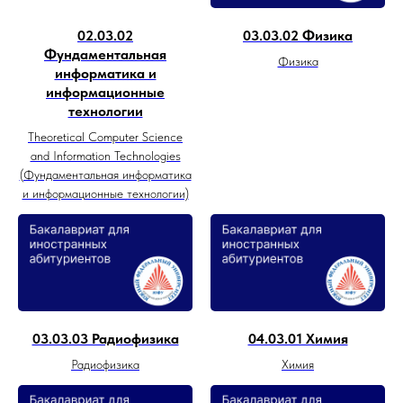
02.03.02
03.03.02 Физика
Фундаментальная
Физика
информатика и
информационные
технологии
Theoretical Computer Science
and Information Technologies
(Фундаментальная информатика
и информационные технологии)
03.03.03 Радиофизика
04.03.01 Химия
Радиофизика
Химия