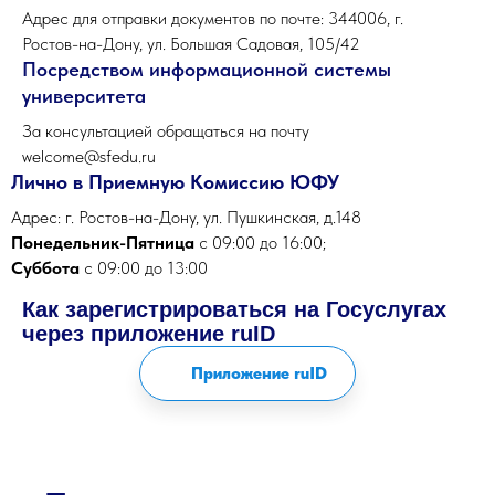
Адрес для отправки документов по почте: 344006, г.
Ростов-на-Дону, ул. Большая Садовая, 105/42
Посредством информационной системы
университета
За консультацией обращаться на почту
welcome@sfedu.ru
Лично в Приемную Комиссию ЮФУ
Адрес: г. Ростов-на-Дону, ул. Пушкинская, д.148
Понедельник-Пятница
с 09:00 до 16:00;
Суббота
с 09:00 до 13:00
Как зарегистрироваться на Госуслугах
через приложение ruID
Приложение ruID