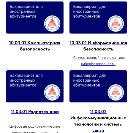
10.03.01 Компьютерная
10.03.01 Информационная
безопасность
безопасность
Искусственный интеллект для
кибербезопасности
11.03.01 Радиотехника
11.03.02
Инфокоммуникационные
технологии и системы
Цифровые радиотехнические
связи
средства связи, локации и