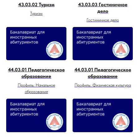
43.03.02 Туризм
43.03.03 Гостиничное
дело
Туризм
Гостиничное дело
44.03.01 Педагогическое
44.03.01 Педагогическое
образование
образование
Профиль: Начальное
Профиль: Физическая культура
образование