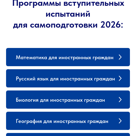
Программы вступительных
испытаний
для самоподготовки 2026:
Математика для иностранных граждан
Русский язык для иностранных граждан
Биология для иностранных граждан
География для иностранных граждан