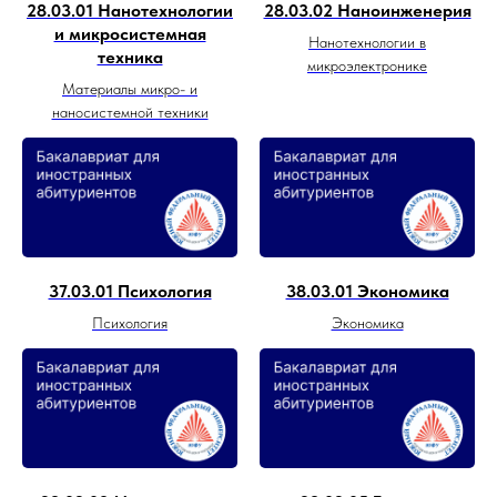
28.03.01 Нанотехнологии
28.03.02 Наноинженерия
и микросистемная
Нанотехнологии в
техника
микроэлектронике
Материалы микро- и
наносистемной техники
37.03.01 Психология
38.03.01 Экономика
Психология
Экономика