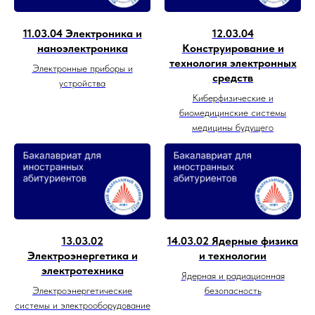
11.03.04 Электроника и
12.03.04
наноэлектроника
Конструирование и
технология электронных
Электронные приборы и
средств
устройства
Киберфизические и
биомедицинские системы
медицины будущего
13.03.02
14.03.02 Ядерные физика
Электроэнергетика и
и технологии
электротехника
Ядерная и радиационная
Электроэнергетические
безопасность
системы и электрооборудование