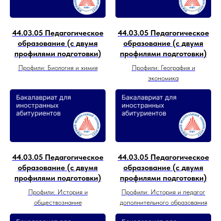
44.03.05 Педагогическое
44.03.05 Педагогическое
образование (с двумя
образование (с двумя
профилями подготовки)
профилями подготовки)
Профили: Биология и химия
Профили: География и
экономика
44.03.05 Педагогическое
44.03.05 Педагогическое
образование (с двумя
образование (с двумя
профилями подготовки)
профилями подготовки)
Профили: История и
Профили: История и педагог
обществознание
дополнительного образования