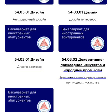
54.03.01 Дизайн
54.03.01 Дизайн
Анимационный дизайн
Дизайн интерьера
54.03.01 Дизайн
54.03.02 Декоративно-
прикладное искусство и
Дизайн костюма
народные промыслы
Арт-технологии в декоративно-
прикладном искусстве