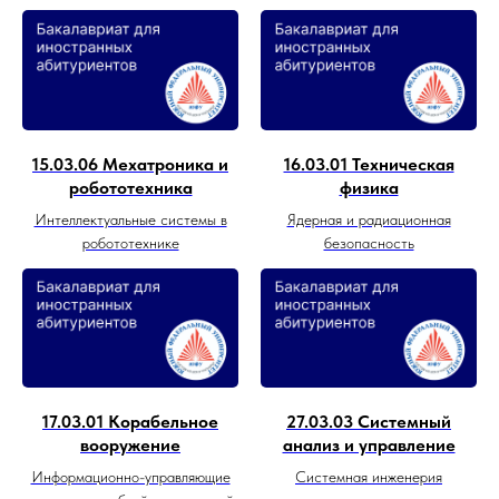
15.03.06 Мехатроника и
16.03.01 Техническая
робототехника
физика
Интеллектуальные системы в
Ядерная и радиационная
робототехнике
безопасность
17.03.01 Корабельное
27.03.03 Системный
вооружение
анализ и управление
Информационно-управляющие
Системная инженерия