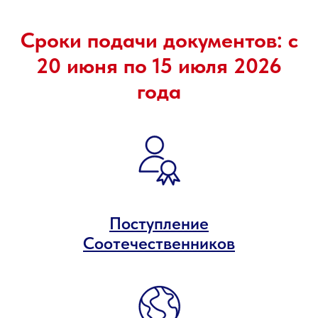
Сроки подачи документов: с
20 июня по 15 июля 2026
года
Поступление
Соотечественников