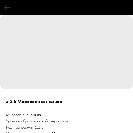
5.2.5 Мировая экономика
Мировая экономика
Уровень образования: Аспирантура
Код программы: 5.2.5