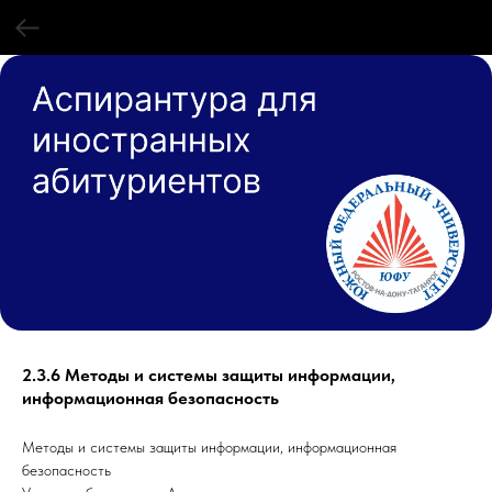
2.3.6 Методы и системы защиты информации,
информационная безопасность
Методы и системы защиты информации, информационная
безопасность