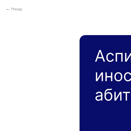
Назад