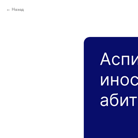
Назад