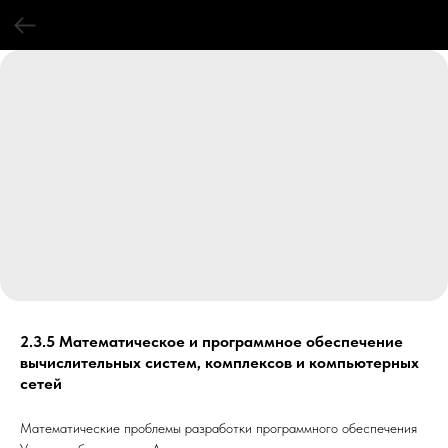
2.3.5 Математическое и программное обеспечение
вычислительных систем, комплексов и компьютерных
сетей
Математические проблемы разработки программного обеспечения