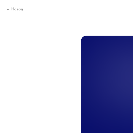
Назад