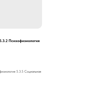
 5.3.2 Психофизиология
офизиология 5.3.5 Социальная