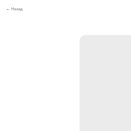
Назад