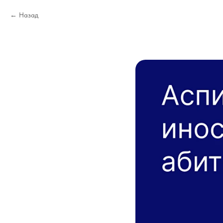
Назад