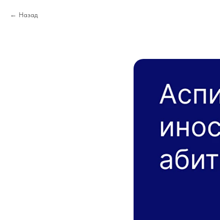
Назад