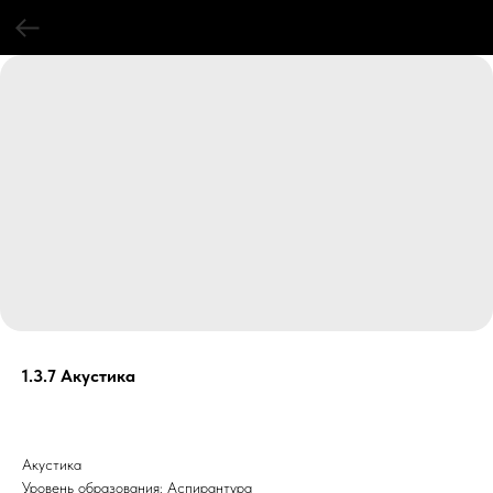
1.3.7 Акустика
Акустика
Уровень образования: Аспирантура