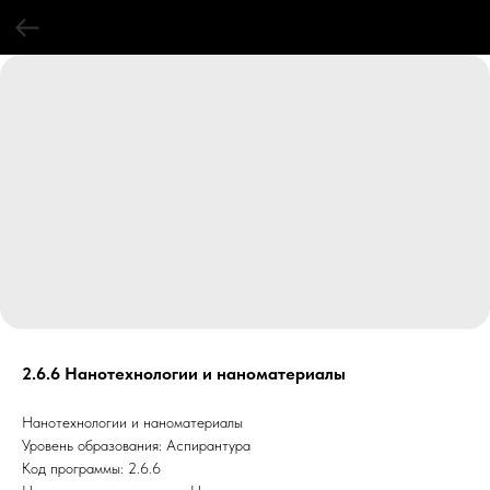
2.6.6 Нанотехнологии и наноматериалы
Нанотехнологии и наноматериалы
Уровень образования: Аспирантура
Код программы: 2.6.6