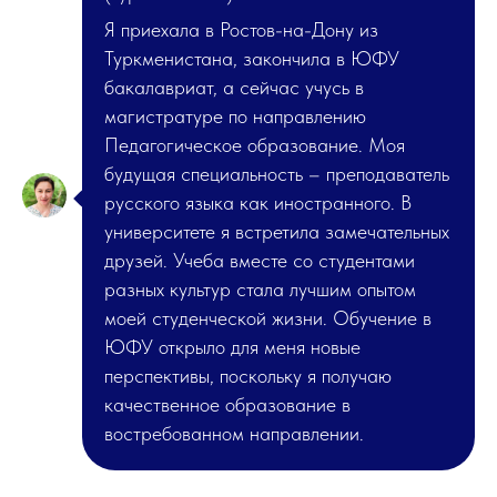
Я приехала в Ростов-на-Дону из
Туркменистана, закончила в ЮФУ
бакалавриат, а сейчас учусь в
магистратуре по направлению
Педагогическое образование. Моя
будущая специальность – преподаватель
русского языка как иностранного. В
университете я встретила замечательных
друзей. Учеба вместе со студентами
разных культур стала лучшим опытом
моей студенческой жизни. Обучение в
ЮФУ открыло для меня новые
перспективы, поскольку я получаю
качественное образование в
востребованном направлении.