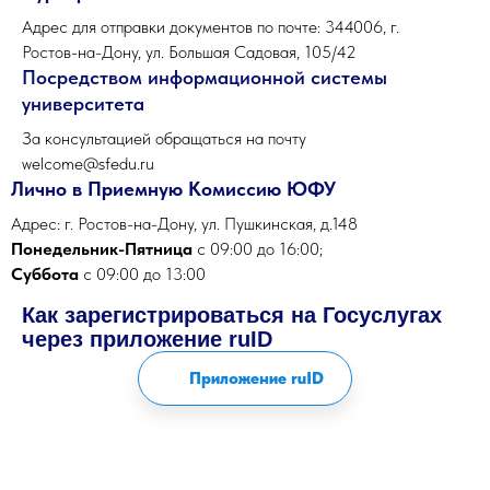
Адрес для отправки документов по почте: 344006, г.
Ростов-на-Дону, ул. Большая Садовая, 105/42
Посредством информационной системы
университета
За консультацией обращаться на почту
welcome@sfedu.ru
Лично в Приемную Комиссию ЮФУ
Адрес: г. Ростов-на-Дону, ул. Пушкинская, д.148
Понедельник-Пятница
с 09:00 до 16:00;
Суббота
с 09:00 до 13:00
Как зарегистрироваться на Госуслугах
через приложение ruID
Приложение ruID