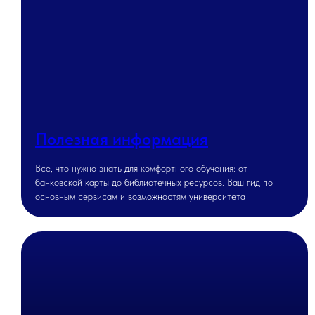
Полезная информация
Все, что нужно знать для комфортного обучения: от
банковской карты до библиотечных ресурсов. Ваш гид по
основным сервисам и возможностям университета