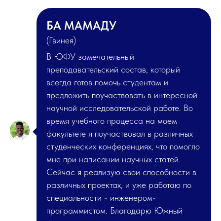
БА МАМАДУ
(Гвинея)
В ЮФУ замечательный
преподавательский состав, который
всегда готов помочь студентам и
предложить поучаствовать в интересной
научной исследовательской работе. Во
время учебного процесса на моем
факультете я поучаствовал в различных
студенческих конференциях, что помогло
мне при написании научных статей.
Сейчас я реализую свои способности в
различных проектах, и уже работаю по
специальности - инженером-
программистом. Благодарю Южный