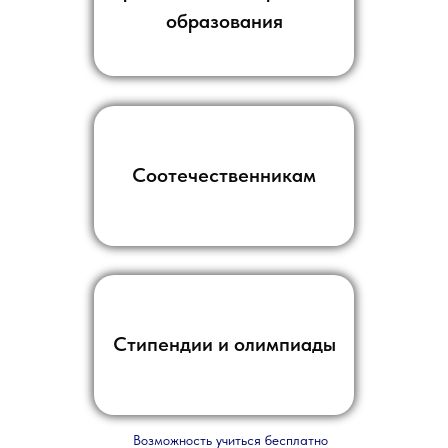
образования
Соотечественникам
Стипендии и олимпиады
Возможность учиться бесплатно