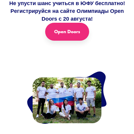
Не упусти шанс учиться в ЮФУ бесплатно!
Регистрируйся на сайте Олимпиады Open
Doors с 20 августа!
Open Doors