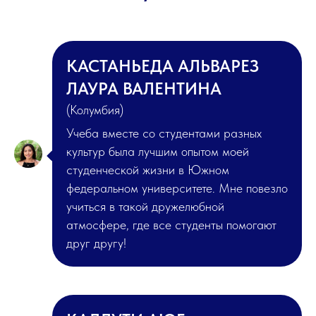
КАСТАНЬЕДА АЛЬВАРЕЗ
ЛАУРА ВАЛЕНТИНА
(Колумбия)
Учеба вместе со студентами разных
культур была лучшим опытом моей
студенческой жизни в Южном
федеральном университете. Мне повезло
учиться в такой дружелюбной
атмосфере, где все студенты помогают
друг другу!