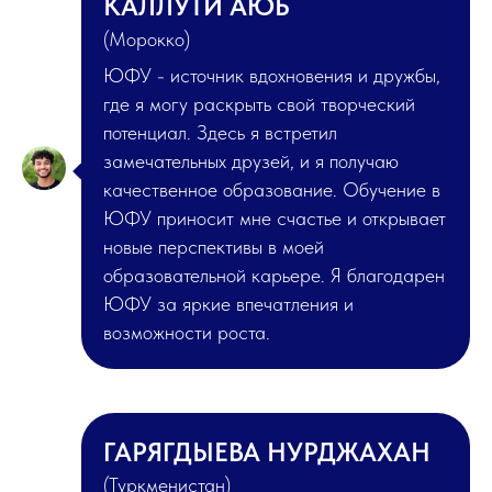
КАЛЛУТИ АЮБ
(Морокко)
ЮФУ - источник вдохновения и дружбы,
где я могу раскрыть свой творческий
потенциал. Здесь я встретил
замечательных друзей, и я получаю
качественное образование. Обучение в
ЮФУ приносит мне счастье и открывает
новые перспективы в моей
образовательной карьере. Я благодарен
ЮФУ за яркие впечатления и
возможности роста.
ГАРЯГДЫЕВА НУРДЖАХАН
(Туркменистан)