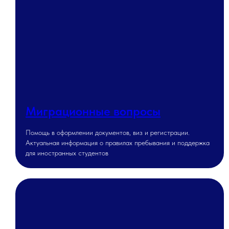
Миграционные вопросы
Помощь в оформлении документов, виз и регистрации.
Актуальная информация о правилах пребывания и поддержка
для иностранных студентов