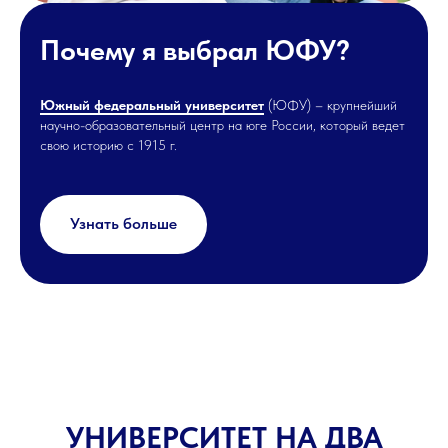
Почему я выбрал ЮФУ?
Южный федеральный университет
(ЮФУ) – крупнейший
научно-образовательный центр на юге России, который ведет
свою историю с 1915 г.
Узнать больше
УНИВЕРСИТЕТ НА ДВА