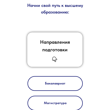
Начни свой путь к высшему
образованию:
Направления
подготовки
Бакалавриат
Магистратура