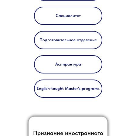
Специалитет
Подготовительное отделение
Аспирантура
English-taught Master's programs
Признание иностранного