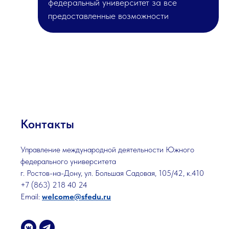
федеральный университет за все
предоставленные возможности
Контакты
Управление международной деятельности Южного
федерального университета
г. Ростов-на-Дону, ул. Большая Садовая, 105/42, к.410
+7 (863) 218 40 24
Email:
welcome@sfedu.ru