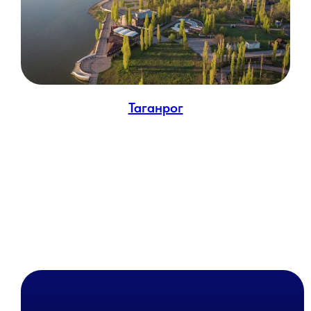
Таганрог