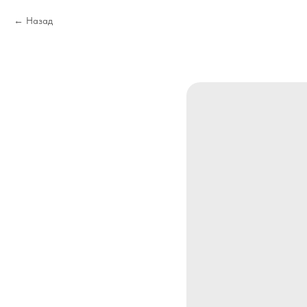
Назад