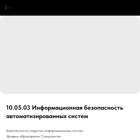
10.05.03 Информационная безопасность
автоматизированных систем
Безопасность открытых информационных систем
Уровень образования: Специалитет