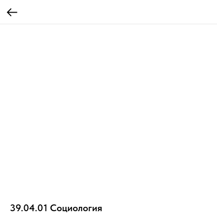
39.04.01 Социология