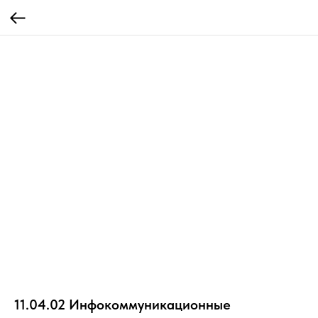
11.04.02 Инфокоммуникационные