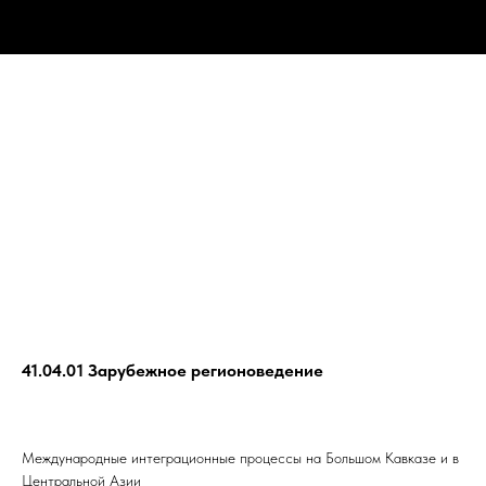
41.04.01 Зарубежное регионоведение
Международные интеграционные процессы на Большом Кавказе и в
Центральной Азии