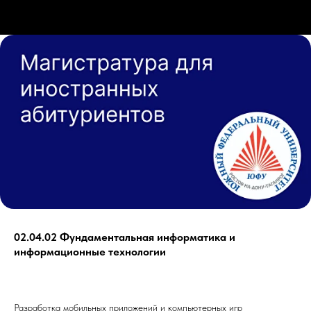
02.04.02 Фундаментальная информатика и
информационные технологии
Разработка мобильных приложений и компьютерных игр