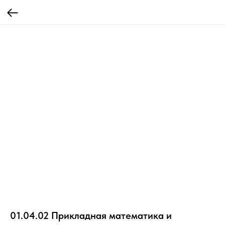
01.04.02 Прикладная математика и