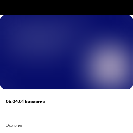
06.04.01 Биология
Экология