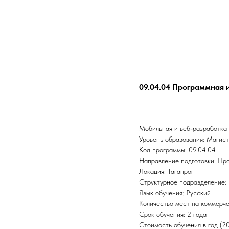
09.04.04 Программная
Мобильная и веб-разработка
Уровень образования: Магис
Код программы: 09.04.04
Направление подготовки: Пр
Локация: Таганрог
Структурное подразделение:
Язык обучения: Русский
Количество мест на коммерче
Срок обучения: 2 года
Стоимость обучения в год (2