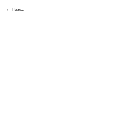
Назад