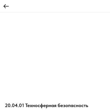
20.04.01 Техносферная безопасность