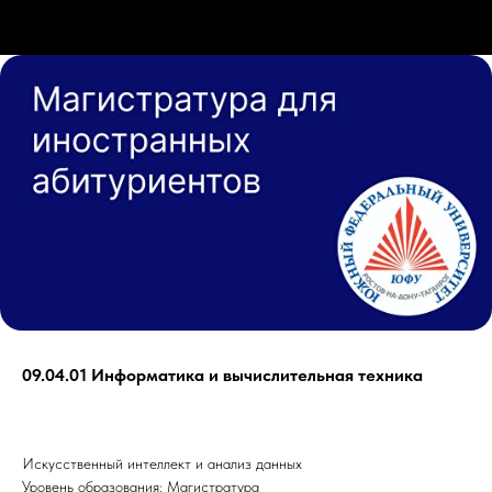
09.04.01 Информатика и вычислительная техника
Искусственный интеллект и анализ данных
Уровень образования: Магистратура