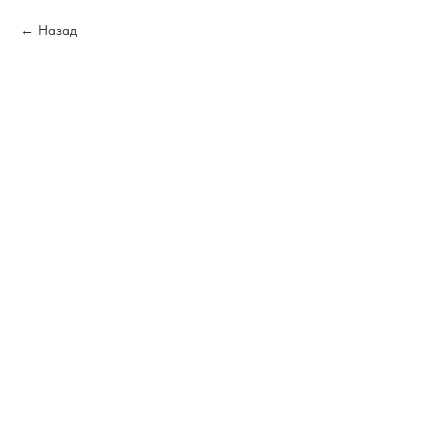
Назад