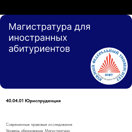
40.04.01 Юриспруденция
Современные правовые исследования
Уровень образования: Магистратура