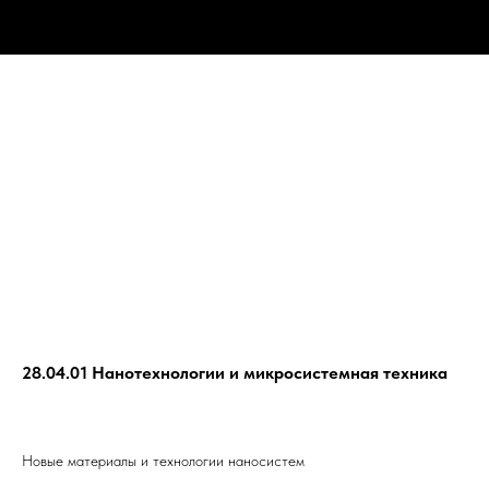
28.04.01 Нанотехнологии и микросистемная техника
Новые материалы и технологии наносистем