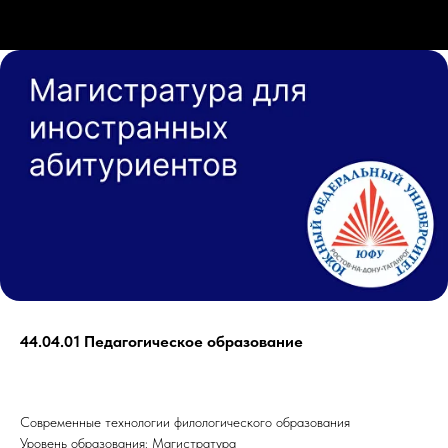
44.04.01 Педагогическое образование
Современные технологии филологического образования
Уровень образования: Магистратура