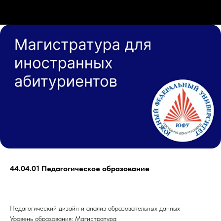
44.04.01 Педагогическое образование
Педагогический дизайн и анализ образовательных данных
Уровень образования: Магистратура