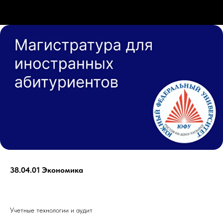
38.04.01 Экономика
Учетные технологии и аудит