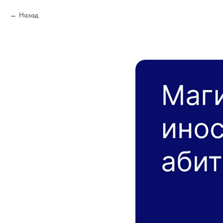
Назад