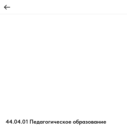
44.04.01 Педагогическое образование