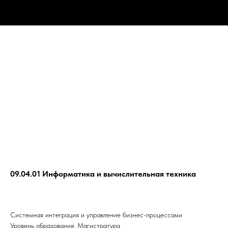
09.04.01 Информатика и вычислительная техника
Системная интеграция и управление бизнес-процессами
Уровень образования: Магистратура