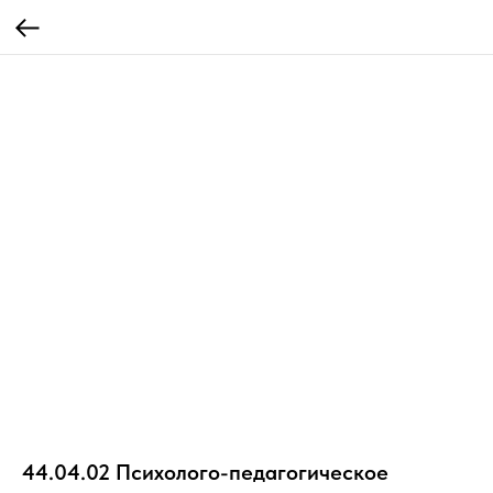
44.04.02 Психолого-педагогическое