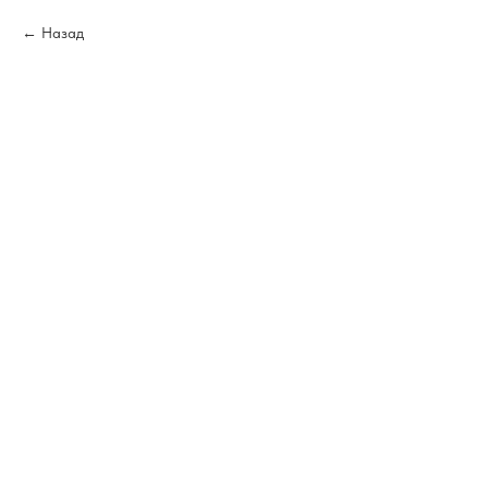
Назад