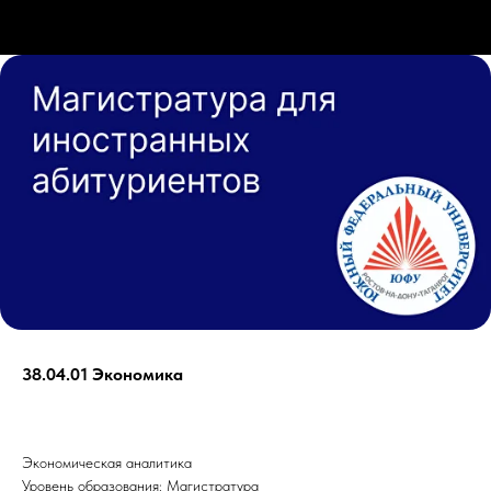
38.04.01 Экономика
Экономическая аналитика
Уровень образования: Магистратура