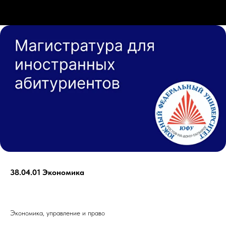
38.04.01 Экономика
Экономика, управление и право