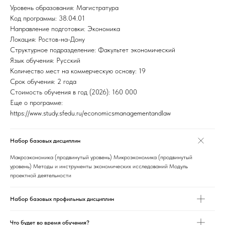
Уровень образования: Магистратура
Код программы: 38.04.01
Направление подготовки: Экономика
Локация: Ростов-на-Дону
Структурное подразделение: Факультет экономический
Язык обучения: Русский
Количество мест на коммерческую основу: 19
Срок обучения: 2 года
Стоимость обучения в год (2026): 160 000
Еще о программе:
https://www.study.sfedu.ru/economicsmanagementandlaw
Набор базовых дисциплин
Макроэкономика (продвинутый уровень) Микроэкономика (продвинутый
уровень) Методы и инструменты экономических исследований Модуль
проектной деятельности
Набор базовых профильных дисциплин
Что будет во время обучения?