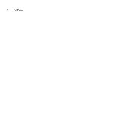
Назад