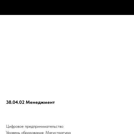
38.04.02 Менеджмент
Цифровое предпринимательство
Уровень образования: Магистратура