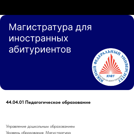
44.04.01 Педагогическое образование
Управление дошкольным образованием
Уровень образования: Магистратура