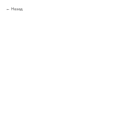
Назад