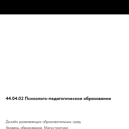
44.04.02 Психолого-педагогическое образование
Дизайн развивающих образовательных сред
Уровень образования: Магистратура