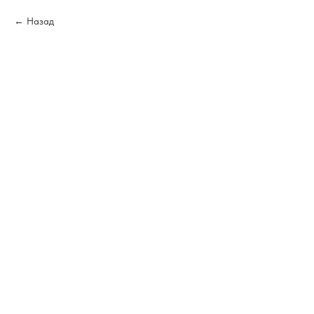
Назад