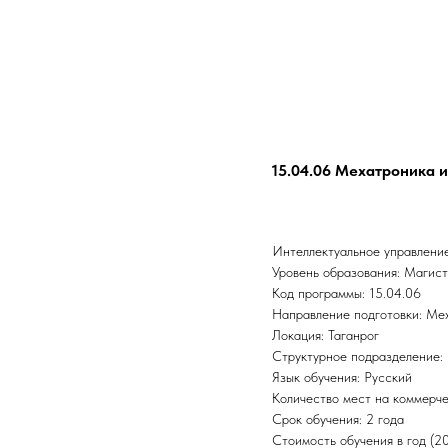
15.04.06 Мехатроника 
Интеллектуальное управлени
Уровень образования: Магис
Код программы: 15.04.06
Направление подготовки: Ме
Локация: Таганрог
Структурное подразделение: 
Язык обучения: Русский
Количество мест на коммерче
Срок обучения: 2 года
Стоимость обучения в год (2