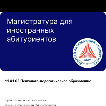
44.04.02 Психолого-педагогическое образование
Организационная психология
Уровень образования: Магистратура