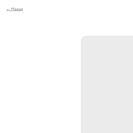
Назад