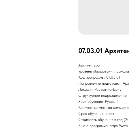
07.03.01 Архите
Архитектура
Уровень образования: Бакала
Код программы: 07.03.01
Направление подготовки: Арх
Локация: Ростов-на-Дону
Структурное подразделение: 
Язык обучения: Русский
Количество мест на коммерче
Срок обучения: 5 лет
Стоимость обучения в год (2
Еще о программе: https://www.