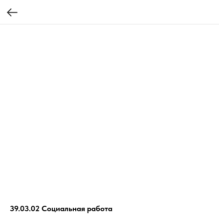
39.03.02 Социальная работа