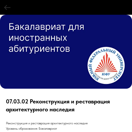
07.03.02 Реконструкция и реставрация
архитектурного наследия
Реконструкция и реставрация архитектурного наследия
Уровень образования: Бакалавриат