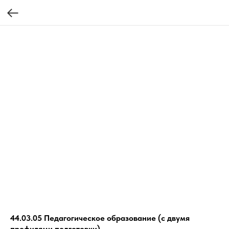
44.03.05 Педагогическое образование (с двумя
профилями подготовки)